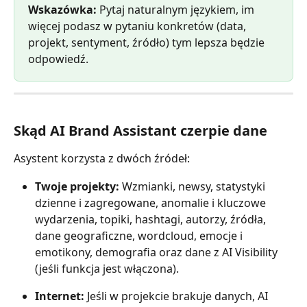
Wskazówka:
 Pytaj naturalnym językiem, im 
więcej podasz w pytaniu konkretów (data, 
projekt, sentyment, źródło) tym lepsza będzie 
odpowiedź.
Skąd AI Brand Assistant czerpie dane
Asystent korzysta z dwóch źródeł:
Twoje projekty:
 Wzmianki, newsy, statystyki 
dzienne i zagregowane, anomalie i kluczowe 
wydarzenia, topiki, hashtagi, autorzy, źródła, 
dane geograficzne, wordcloud, emocje i 
emotikony, demografia oraz dane z AI Visibility 
(jeśli funkcja jest włączona).
Internet:
 Jeśli w projekcie brakuje danych, AI 