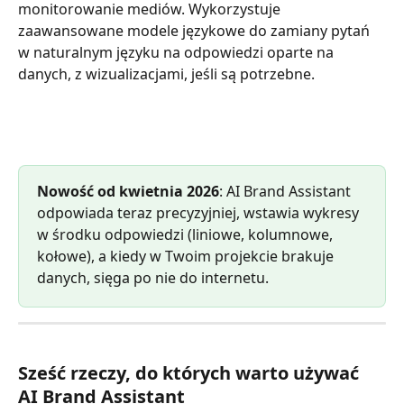
monitorowanie mediów. Wykorzystuje 
zaawansowane modele językowe do zamiany pytań 
w naturalnym języku na odpowiedzi oparte na 
danych, z wizualizacjami, jeśli są potrzebne.
Nowość od kwietnia 2026
: AI Brand Assistant 
odpowiada teraz precyzyjniej, wstawia wykresy 
w środku odpowiedzi (liniowe, kolumnowe, 
kołowe), a kiedy w Twoim projekcie brakuje 
danych, sięga po nie do internetu.
Sześć rzeczy, do których warto używać 
AI Brand Assistant