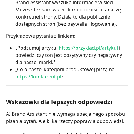
Brand Assistant wyszuka informacje w sieci. 
Możesz też sam wkleić link i poprosić o analizę 
konkretnej strony. Działa to dla publicznie 
dostępnych stron (bez paywalla i logowania).
Przykładowe pytania z linkiem:
„Podsumuj artykuł 
https://przyklad.pl/artykul
 i 
powiedz, czy ton jest pozytywny czy negatywny 
dla naszej marki."
„Co o naszej kategorii produktowej piszą na 
https://konkurent.pl
?"
Wskazówki dla lepszych odpowiedzi
AI Brand Assistant nie wymaga specjalnego sposobu 
pisania pytań. Ale kilka rzeczy poprawia odpowiedzi.