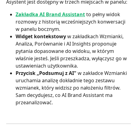
Asystent jest dostępny w trzech miejscach w panelu:
Zakładka AI Brand Assistant
 to pełny widok 
rozmowy z historią wcześniejszych konwersacji 
w panelu bocznym.
Widget kontekstowy
 w zakładkach Wzmianki, 
Analiza, Porównanie i AI Insights proponuje 
pytania dopasowane do widoku, w którym 
właśnie jesteś. Jeśli przeszkadza, wyłączysz go w 
ustawieniach użytkownika.
Przycisk „Podsumuj z AI"
 w zakładce Wzmianki 
uruchamia analizę dokładnie tego zestawu 
wzmianek, który widzisz po nałożeniu filtrów. 
Sam decydujesz, co AI Brand Assistant ma 
przeanalizować.