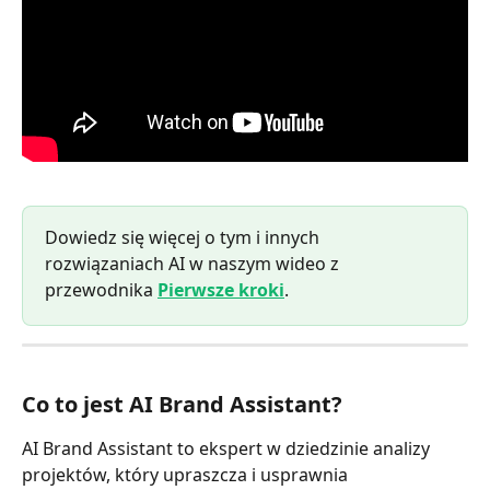
Dowiedz się więcej o tym i innych 
rozwiązaniach AI w naszym wideo z 
przewodnika 
Pierwsze kroki
.
Co to jest AI Brand Assistant?
AI Brand Assistant to ekspert w dziedzinie analizy 
projektów, który upraszcza i usprawnia 