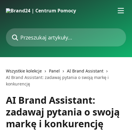
Przejdź do głównej zawartości
Przeszukaj artykuły...
Wszystkie kolekcje
Panel
AI Brand Assistant
AI Brand Assistant: zadawaj pytania o swoją markę i
konkurencję
AI Brand Assistant:
zadawaj pytania o swoją
markę i konkurencję