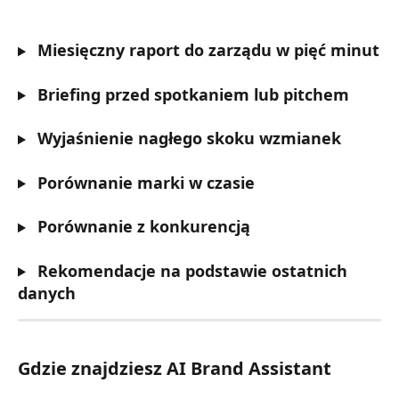
 Miesięczny raport do zarządu w pięć minut
 Briefing przed spotkaniem lub pitchem
 Wyjaśnienie nagłego skoku wzmianek
 Porównanie marki w czasie 
 Porównanie z konkurencją
 Rekomendacje na podstawie ostatnich 
danych 
Gdzie znajdziesz AI Brand Assistant