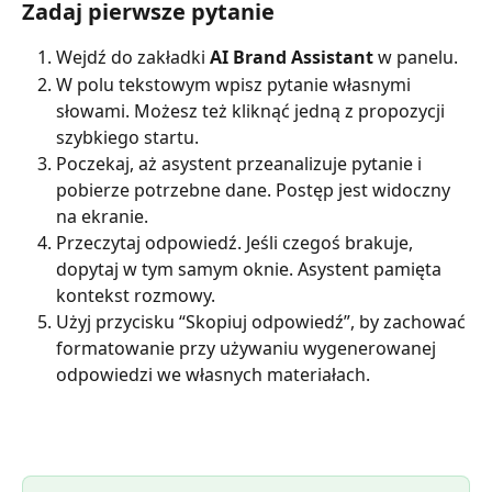
Zadaj pierwsze pytanie
Wejdź do zakładki 
AI Brand Assistant
 w panelu.
W polu tekstowym wpisz pytanie własnymi 
słowami. Możesz też kliknąć jedną z propozycji 
szybkiego startu.
Poczekaj, aż asystent przeanalizuje pytanie i 
pobierze potrzebne dane. Postęp jest widoczny 
na ekranie.
Przeczytaj odpowiedź. Jeśli czegoś brakuje, 
dopytaj w tym samym oknie. Asystent pamięta 
kontekst rozmowy.
Użyj przycisku “Skopiuj odpowiedź”, by zachować 
formatowanie przy używaniu wygenerowanej 
odpowiedzi we własnych materiałach.