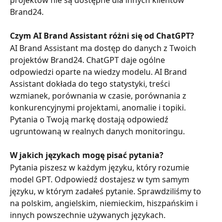
Brand24.
Czym AI Brand Assistant różni się od ChatGPT?
AI Brand Assistant ma dostęp do danych z Twoich 
projektów Brand24. ChatGPT daje ogólne 
odpowiedzi oparte na wiedzy modelu. AI Brand 
Assistant dokłada do tego statystyki, treści 
wzmianek, porównania w czasie, porównania z 
konkurencyjnymi projektami, anomalie i topiki. 
Pytania o Twoją markę dostają odpowiedź 
ugruntowaną w realnych danych monitoringu.
W jakich językach mogę pisać pytania?
Pytania piszesz w każdym języku, który rozumie 
model GPT. Odpowiedź dostajesz w tym samym 
języku, w którym zadałeś pytanie. Sprawdziliśmy to 
na polskim, angielskim, niemieckim, hiszpańskim i 
innych powszechnie używanych językach.