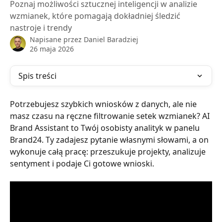
Poznaj możliwości sztucznej inteligencji w analizie
wzmianek, które pomagają dokładniej śledzić
nastroje i trendy
Napisane przez
Daniel Baradziej
26 maja 2026
Spis treści
Potrzebujesz szybkich wniosków z danych, ale nie 
masz czasu na ręczne filtrowanie setek wzmianek? AI 
Brand Assistant to Twój osobisty analityk w panelu 
Brand24. Ty zadajesz pytanie własnymi słowami, a on 
wykonuje całą pracę: przeszukuje projekty, analizuje 
sentyment i podaje Ci gotowe wnioski.