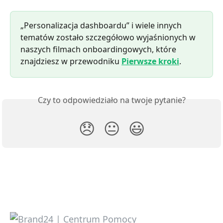
„Personalizacja dashboardu” i wiele innych 
tematów zostało szczegółowo wyjaśnionych w 
naszych filmach onboardingowych, które 
znajdziesz w przewodniku 
Pierwsze kroki
.
Czy to odpowiedziało na twoje pytanie?
😞
😐
😃