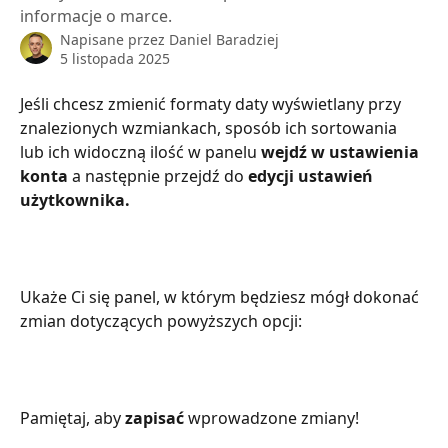
informacje o marce.
Napisane przez
Daniel Baradziej
5 listopada 2025
Jeśli chcesz zmienić formaty daty wyświetlany przy 
znalezionych wzmiankach, sposób ich sortowania 
lub ich widoczną ilość w panelu 
wejdź w ustawienia 
konta
 a następnie przejdź do 
edycji ustawień 
użytkownika.
Ukaże Ci się panel, w którym będziesz mógł dokonać 
zmian dotyczących powyższych opcji:
Pamiętaj, aby 
zapisać
 wprowadzone zmiany! 