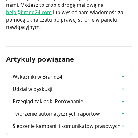
nami. Możesz to zrobić drogą mailową na 
help@brand24.com
 lub wysłać nam wiadomość za 
pomocą okna czatu po prawej stronie w panelu 
nawigacyjnym.
Artykuły powiązane
Wskaźniki w Brand24
Udział w dyskusji
Przegląd zakładki Porównanie
Tworzenie automatycznych raportów
Śledzenie kampanii i komunikatów prasowych