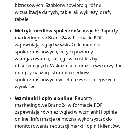
biznesowych. Szablony zawierają różne 
wizualizacje danych, takie jak wykresy, grafy i 
tabele.
Metryki mediów społecznościowych:
 Raporty 
marketingowe Brand24 w formacie PDF 
zapewniają wgląd w wskaźniki mediów 
społecznościowych, w tym poziomy 
zaangażowania, zasięg i wzrost liczby 
obserwujących. Wskaźniki te można wykorzystać 
do optymalizacji strategii mediów 
społecznościowych w celu uzyskania lepszych 
wyników.
Wzmianki i opinie online:
 Raporty 
marketingowe Brand24 w formacie PDF 
zapewniają również wgląd w wzmianki i opinie 
online. Informacje te można wykorzystać do 
monitorowania reputacji marki i opinii klientów.