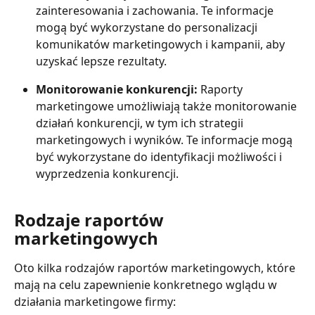
zainteresowania i zachowania. Te informacje 
mogą być wykorzystane do personalizacji 
komunikatów marketingowych i kampanii, aby 
uzyskać lepsze rezultaty.
Monitorowanie konkurencji: 
Raporty 
marketingowe umożliwiają także monitorowanie 
działań konkurencji, w tym ich strategii 
marketingowych i wyników. Te informacje mogą 
być wykorzystane do identyfikacji możliwości i 
wyprzedzenia konkurencji.
Rodzaje raportów 
marketingowych
Oto kilka rodzajów raportów marketingowych, które 
mają na celu zapewnienie konkretnego wglądu w 
działania marketingowe firmy: