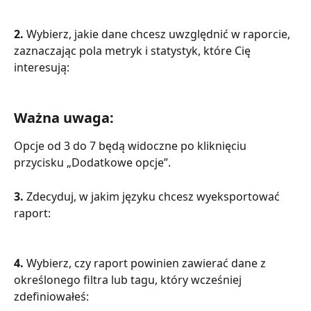
2. 
Wybierz, jakie dane chcesz uwzględnić w raporcie, 
zaznaczając pola metryk i statystyk, które Cię 
interesują:
Ważna uwaga: 
Opcje od 3 do 7 będą widoczne po kliknięciu 
przycisku „Dodatkowe opcje”.
3. 
Zdecyduj, w jakim języku chcesz wyeksportować 
raport:
4. 
Wybierz, czy raport powinien zawierać dane z 
określonego filtra lub tagu, który wcześniej 
zdefiniowałeś: