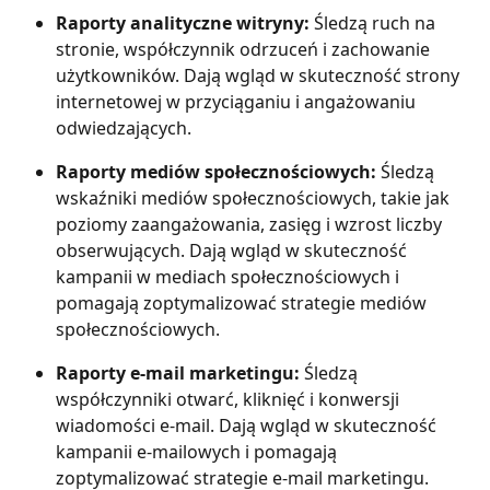
Raporty analityczne witryny:
 Śledzą ruch na 
stronie, współczynnik odrzuceń i zachowanie 
użytkowników. Dają wgląd w skuteczność strony 
internetowej w przyciąganiu i angażowaniu 
odwiedzających.
Raporty mediów społecznościowych:
 Śledzą 
wskaźniki mediów społecznościowych, takie jak 
poziomy zaangażowania, zasięg i wzrost liczby 
obserwujących. Dają wgląd w skuteczność 
kampanii w mediach społecznościowych i 
pomagają zoptymalizować strategie mediów 
społecznościowych.
Raporty e-mail marketingu: 
Śledzą 
współczynniki otwarć, kliknięć i konwersji 
wiadomości e-mail. Dają wgląd w skuteczność 
kampanii e-mailowych i pomagają 
zoptymalizować strategie e-mail marketingu.