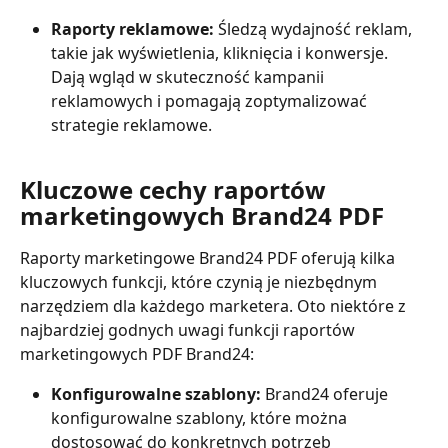
Raporty reklamowe:
 Śledzą wydajność reklam, 
takie jak wyświetlenia, kliknięcia i konwersje. 
Dają wgląd w skuteczność kampanii 
reklamowych i pomagają zoptymalizować 
strategie reklamowe.
Kluczowe cechy raportów 
marketingowych Brand24 PDF
Raporty marketingowe Brand24 PDF oferują kilka 
kluczowych funkcji, które czynią je niezbędnym 
narzędziem dla każdego marketera. Oto niektóre z 
najbardziej godnych uwagi funkcji raportów 
marketingowych PDF Brand24:
Konfigurowalne szablony:
 Brand24 oferuje 
konfigurowalne szablony, które można 
dostosować do konkretnych potrzeb 