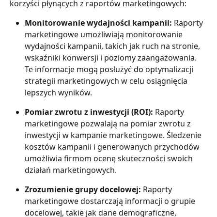
korzyści płynących z raportów marketingowych:
Monitorowanie wydajności kampanii: 
Raporty 
marketingowe umożliwiają monitorowanie 
wydajności kampanii, takich jak ruch na stronie, 
wskaźniki konwersji i poziomy zaangażowania. 
Te informacje mogą posłużyć do optymalizacji 
strategii marketingowych w celu osiągnięcia 
lepszych wyników.
Pomiar zwrotu z inwestycji (ROI):
 Raporty 
marketingowe pozwalają na pomiar zwrotu z 
inwestycji w kampanie marketingowe. Śledzenie 
kosztów kampanii i generowanych przychodów 
umożliwia firmom ocenę skuteczności swoich 
działań marketingowych.
Zrozumienie grupy docelowej: 
Raporty 
marketingowe dostarczają informacji o grupie 
docelowej, takie jak dane demograficzne, 