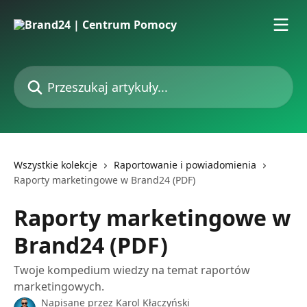
Przejdź do głównej zawartości
Przeszukaj artykuły...
Wszystkie kolekcje
Raportowanie i powiadomienia
Raporty marketingowe w Brand24 (PDF)
Raporty marketingowe w
Brand24 (PDF)
Twoje kompedium wiedzy na temat raportów
marketingowych.
Napisane przez
Karol Kłaczyński