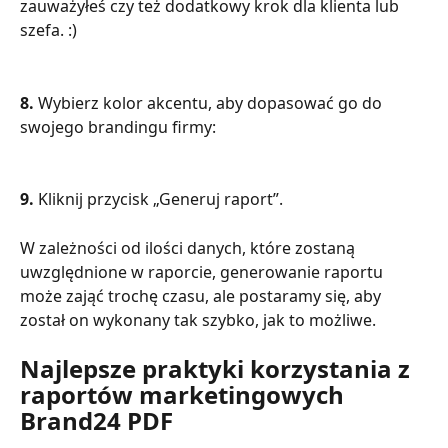
zauważyłeś czy też dodatkowy krok dla klienta lub 
szefa. :)
8. 
Wybierz kolor akcentu, aby dopasować go do 
swojego brandingu firmy:
9. 
Kliknij przycisk „Generuj raport”.
W zależności od ilości danych, które zostaną 
uwzględnione w raporcie, generowanie raportu 
może zająć trochę czasu, ale postaramy się, aby 
został on wykonany tak szybko, jak to możliwe.
Najlepsze praktyki korzystania z 
raportów marketingowych 
Brand24 PDF