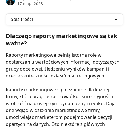
17 maja 2023
Spis treści
Dlaczego raporty marketingowe są tak 
ważne?
Raporty marketingowe pełnią istotną rolę w 
dostarczaniu wartościowych informacji dotyczących 
grupy docelowej, śledzeniu wyników kampanii i 
ocenie skuteczności działań marketingowych. 
Raporty marketingowe są niezbędne dla każdej 
firmy, która pragnie zachować konkurencyjność i 
istotność na dzisiejszym dynamicznym rynku. Dają 
one wgląd w działania marketingowe firmy, 
umożliwiając marketerom podejmowanie decyzji 
opartych na danych. Oto niektóre z głównych 