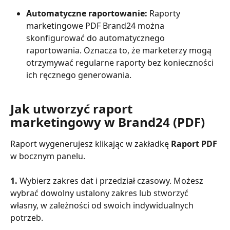
Automatyczne raportowanie: 
Raporty 
marketingowe PDF Brand24 można 
skonfigurować do automatycznego 
raportowania. Oznacza to, że marketerzy mogą 
otrzymywać regularne raporty bez konieczności 
ich ręcznego generowania.
Jak utworzyć raport 
marketingowy w Brand24 (PDF)
Raport wygenerujesz klikając w zakładkę 
Raport PDF 
w bocznym panelu. 
1. 
Wybierz zakres dat i przedział czasowy. Możesz 
wybrać dowolny ustalony zakres lub stworzyć 
własny, w zależności od swoich indywidualnych 
potrzeb.