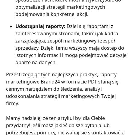
optymalizacji strategii marketingowych i 
podejmowania konkretnej akcji.
Udostępniaj raporty:
 Dziel się raportami z 
zainteresowanymi stronami, takimi jak kadra 
zarządzająca, zespół marketingowy i zespół 
sprzedaży. Dzięki temu wszyscy mają dostęp do 
istotnych informacji i mogą podejmować decyzje 
oparte na danych.
Przestrzegając tych najlepszych praktyk, raporty 
marketingowe Brand24 w formacie PDF staną się 
cennym narzędziem do śledzenia, analizy i 
udoskonalania strategii marketingowych Twojej 
firmy.
Mamy nadzieję, że ten artykuł był dla Ciebie 
przydatny! Jeśli masz jakieś dalsze pytania lub 
potrzebujesz pomocy, nie wahaj się skontaktować z 