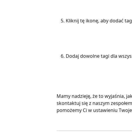
Kliknij tę ikonę, aby dodać tag
Dodaj dowolne tagi dla wszys
Mamy nadzieję, że to wyjaśnia, jak 
skontaktuj się z naszym zespołe
pomożemy Ci w ustawieniu Twoje