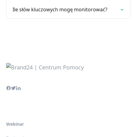
Ile słów kluczowych mogę monitorować?
Webinar