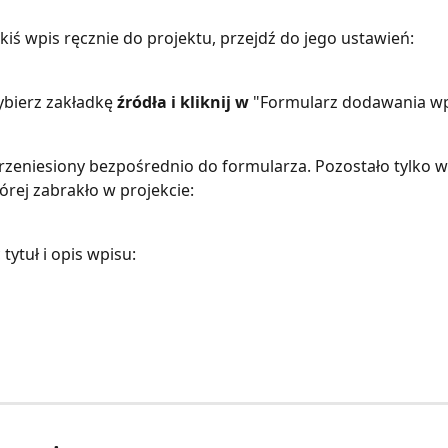
kiś wpis ręcznie do projektu, przejdź do jego ustawień:
bierz zakładkę 
źródła i kliknij w 
"Formularz dodawania w
rzeniesiony bezpośrednio do formularza. Pozostało tylko w
órej zabrakło w projekcie: 
 tytuł i opis wpisu: