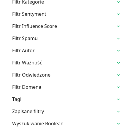
Filtr Kategorie
Filtr Sentyment
Filtr Influence Score
Filtr Spamu
Filtr Autor
Filtr Ważność
Filtr Odwiedzone
Filtr Domena
Tagi
Zapisane filtry
Wyszukiwanie Boolean