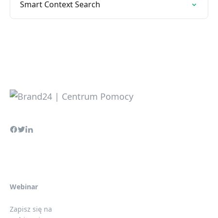
Smart Context Search
Webinar
Zapisz się na