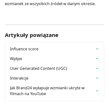
wzmianek ze wszystkich źródeł w danym okresie.
Artykuły powiązane
Influence score
Wpływ
User Generated Content (UGC)
Interakcje
Jak Brand24 wyłapuje wzmianki ukryte w 
filmach na YouTube