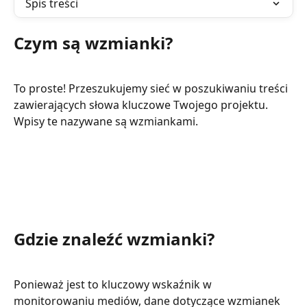
Spis treści
Czym są wzmianki?
To proste! Przeszukujemy sieć w poszukiwaniu treści 
zawierających słowa kluczowe Twojego projektu. 
Wpisy te nazywane są wzmiankami.
Gdzie znaleźć wzmianki?
Ponieważ jest to kluczowy wskaźnik w 
monitorowaniu mediów, dane dotyczące wzmianek 