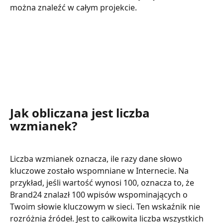
można znaleźć w całym projekcie. 
Jak obliczana jest liczba 
wzmianek?
Liczba wzmianek oznacza, ile razy dane słowo 
kluczowe zostało wspomniane w Internecie. Na 
przykład, jeśli wartość wynosi 100, oznacza to, że 
Brand24 znalazł 100 wpisów wspominających o 
Twoim słowie kluczowym w sieci. Ten wskaźnik nie 
rozróżnia źródeł. Jest to całkowita liczba wszystkich 