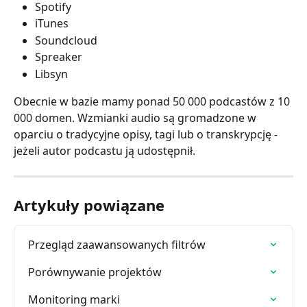
Spotify
iTunes 
Soundcloud 
Spreaker
Libsyn
Obecnie w bazie mamy ponad 50 000 podcastów z 10 
000 domen. Wzmianki audio są gromadzone w 
oparciu o tradycyjne opisy, tagi lub o transkrypcję - 
jeżeli autor podcastu ją udostępnił. 
Artykuły powiązane
Przegląd zaawansowanych filtrów
Porównywanie projektów
Monitoring marki