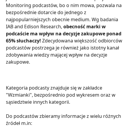
Monitoring podcastów, bo o nim mowa, pozwala na 
bezpośrednie dotarcie do jednego z 
najpopularniejszych obecnie medium. Wg badania 
IAB and Edison Research, 
obecność marki w 
podcaście ma wpływ na decyzje zakupowe ponad 
65% słuchaczy! 
Zdecydowana większość odbiorców 
podcastów postrzega je również jako istotny kanał 
zdobywania wiedzy mającej wpływ na decyzje 
zakupowe.
Kategoria podcasty znajduje się w zakładce 
"Wzmianki", bezpośrednio pod wykresem oraz w 
sąsiedztwie innych kategorii. 
Do podcastów zbieramy informacje z wielu różnych 
źródeł m.in: 