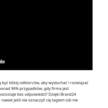
być bliżej odbiorców, aby wysłuchać i rozwiązać 
 ponad 96% przypadków, gdy firma jest 
ozostaje bez odpowiedzi? Dzięki Brand24 
nawet jeśli nie oznaczyli cię tagiem lub nie 