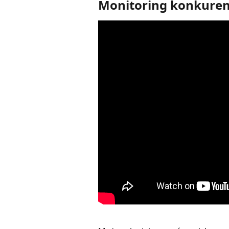
Monitoring konkurenc