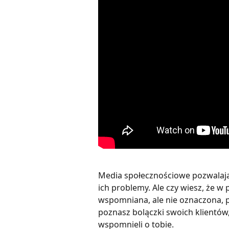
Media społecznościowe pozwalają 
ich problemy. Ale czy wiesz, że w
wspomniana, ale nie oznaczona, p
poznasz bolączki swoich klientów, 
wspomnieli o tobie. 