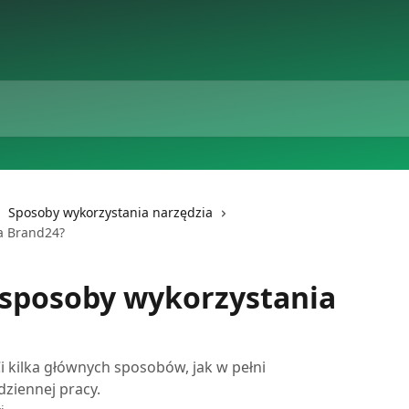
Sposoby wykorzystania narzędzia
a Brand24?
 sposoby wykorzystania
 kilka głównych sposobów, jak w pełni
ziennej pracy.