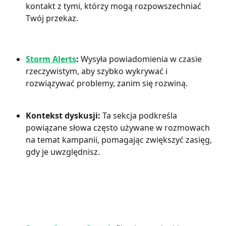
kontakt z tymi, którzy mogą rozpowszechniać 
Twój przekaz. 
Storm Alerts
:
 Wysyła powiadomienia w czasie 
rzeczywistym, aby szybko wykrywać i 
rozwiązywać problemy, zanim się rozwiną.
Kontekst dyskusji:
 Ta sekcja podkreśla 
powiązane słowa często używane w rozmowach 
na temat kampanii, pomagając zwiększyć zasięg, 
gdy je uwzględnisz.