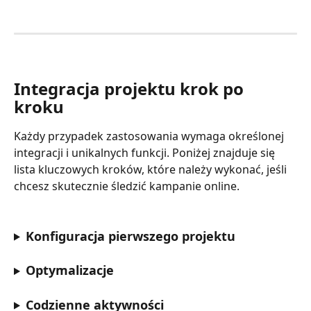
Integracja projektu krok po 
kroku
Każdy przypadek zastosowania wymaga określonej 
integracji i unikalnych funkcji. Poniżej znajduje się 
lista kluczowych kroków, które należy wykonać, jeśli 
chcesz skutecznie śledzić kampanie online.
Konfiguracja pierwszego projektu
Optymalizacje
Codzienne aktywności