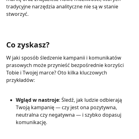
tradycyjne narzędzia analityczne nie są w stanie 
stworzyć.
Co zyskasz?
W jaki sposób śledzenie kampanii i komunikatów 
prasowych może przynieść bezpośrednie korzyści 
Tobie i Twojej marce? Oto kilka kluczowych 
przykładów:
Wgląd w nastroje
: Śledź, jak ludzie odbierają 
Twoją kampanię — czy jest ona pozytywna, 
neutralna czy negatywna — i szybko dopasuj 
komunikację.