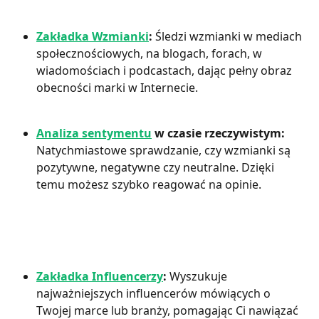
Zakładka Wzmianki
:
 Śledzi wzmianki w mediach 
społecznościowych, na blogach, forach, w 
wiadomościach i podcastach, dając pełny obraz 
obecności marki w Internecie.
Analiza sentymentu
 w czasie rzeczywistym:
Natychmiastowe sprawdzanie, czy wzmianki są 
pozytywne, negatywne czy neutralne. Dzięki 
temu możesz szybko reagować na opinie.
Zakładka Influencerzy
:
 Wyszukuje 
najważniejszych influencerów mówiących o 
Twojej marce lub branży, pomagając Ci nawiązać 