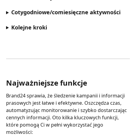
Cotygodniowe/comiesięczne aktywności
Kolejne kroki
Najważniejsze funkcje
Brand24 sprawia, że śledzenie kampanii i informacji 
prasowych jest łatwe i efektywne. Oszczędza czas, 
automatyzując monitorowanie i szybko dostarczając 
cennych informacji. Oto kilka kluczowych funkcji, 
które pomogą Ci w pełni wykorzystać jego 
możliwości: