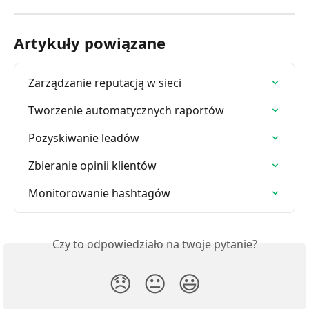
Artykuły powiązane
Zarządzanie reputacją w sieci
Tworzenie automatycznych raportów
Pozyskiwanie leadów
Zbieranie opinii klientów
Monitorowanie hashtagów
Czy to odpowiedziało na twoje pytanie?
😞
😐
😃