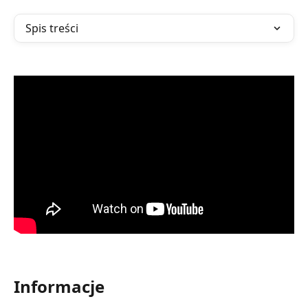
Spis treści
Informacje