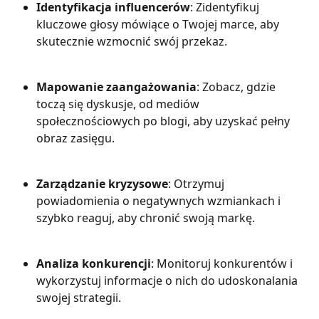
Identyfikacja influencerów
: Zidentyfikuj 
kluczowe głosy mówiące o Twojej marce, aby 
skutecznie wzmocnić swój przekaz.
Mapowanie zaangażowania
: Zobacz, gdzie 
toczą się dyskusje, od mediów 
społecznościowych po blogi, aby uzyskać pełny 
obraz zasięgu.
Zarządzanie kryzysowe
: Otrzymuj 
powiadomienia o negatywnych wzmiankach i 
szybko reaguj, aby chronić swoją markę.
Analiza konkurencji
: Monitoruj konkurentów i 
wykorzystuj informacje o nich do udoskonalania 
swojej strategii.