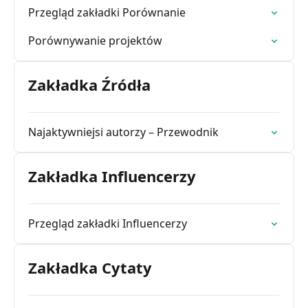
Przegląd zakładki Porównanie
Porównywanie projektów
Zakładka Źródła
Najaktywniejsi autorzy – Przewodnik
Zakładka Influencerzy
Przegląd zakładki Influencerzy
Zakładka Cytaty