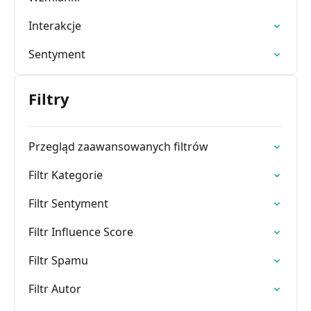
Interakcje
Sentyment
Filtry
Przegląd zaawansowanych filtrów
Filtr Kategorie
Filtr Sentyment
Filtr Influence Score
Filtr Spamu
Filtr Autor