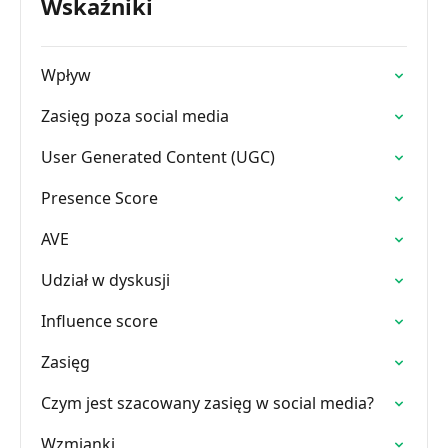
Wskaźniki
Wpływ
Zasięg poza social media
User Generated Content (UGC)
Presence Score
AVE
Udział w dyskusji
Influence score
Zasięg
Czym jest szacowany zasięg w social media?
Wzmianki