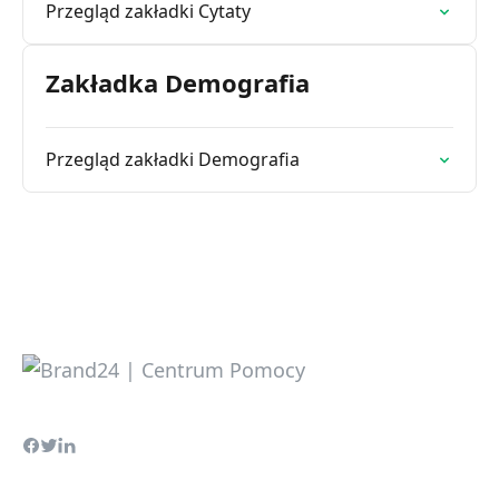
Przegląd zakładki Cytaty
Zakładka Demografia
Przegląd zakładki Demografia