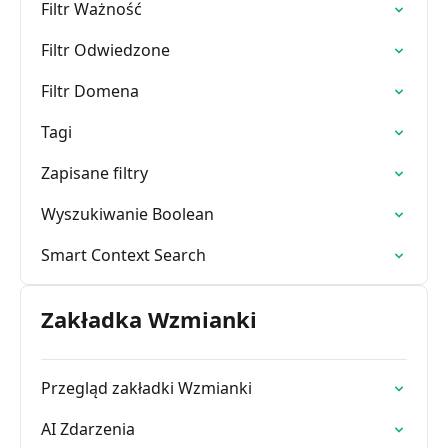
Filtr Ważność
Filtr Odwiedzone
Filtr Domena
Tagi
Zapisane filtry
Wyszukiwanie Boolean
Smart Context Search
Zakładka Wzmianki
Przegląd zakładki Wzmianki
AI Zdarzenia