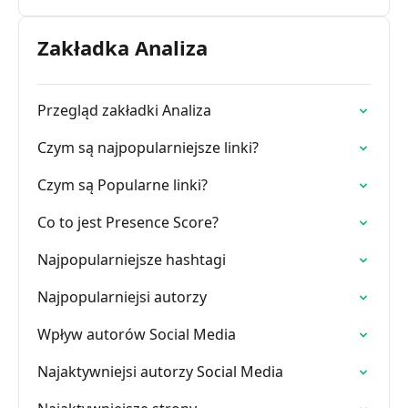
Zakładka Analiza
Przegląd zakładki Analiza
Czym są najpopularniejsze linki?
Czym są Popularne linki?
Co to jest Presence Score?
Najpopularniejsze hashtagi
Najpopularniejsi autorzy
Wpływ autorów Social Media
Najaktywniejsi autorzy Social Media