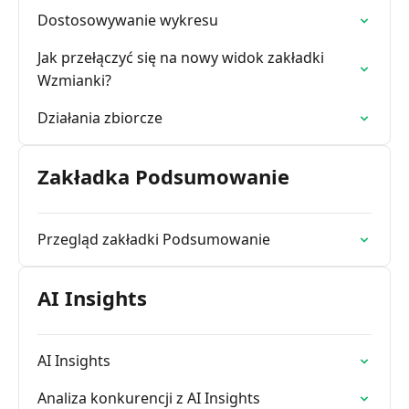
Dostosowywanie wykresu
Jak przełączyć się na nowy widok zakładki
Wzmianki?
Działania zbiorcze
Zakładka Podsumowanie
Przegląd zakładki Podsumowanie
AI Insights
AI Insights
Analiza konkurencji z AI Insights