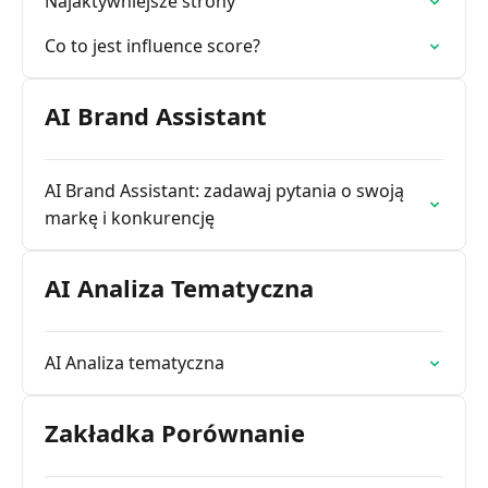
Najaktywniejsze strony
Co to jest influence score?
AI Brand Assistant
AI Brand Assistant: zadawaj pytania o swoją
markę i konkurencję
AI Analiza Tematyczna
AI Analiza tematyczna
Zakładka Porównanie